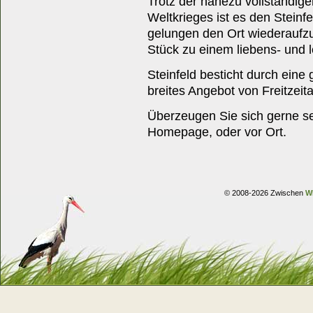
Trotz der nahezu vollständig
Weltkrieges ist es den Steinfe
gelungen den Ort wiederaufzu
Stück zu einem liebens- und
Steinfeld besticht durch eine 
breites Angebot von Freitzeita
Überzeugen Sie sich gerne sel
Homepage, oder vor Ort.
© 2008-2026 Zwischen
W