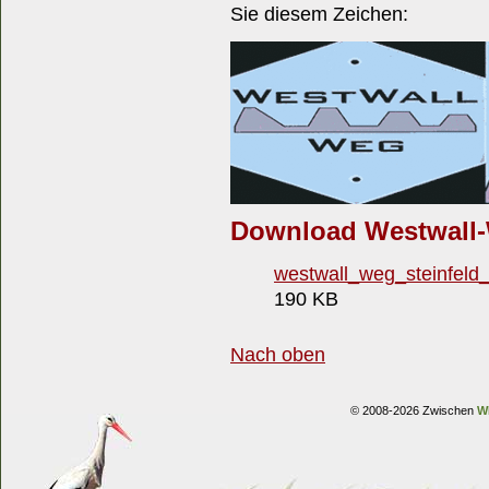
Sie diesem Zeichen:
Download Westwall-
westwall_weg_steinfeld_
190 KB
Nach oben
© 2008-2026 Zwischen
W