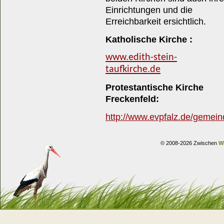
Einrichtungen und die
Erreichbarkeit ersichtlich.
Katholische Kirche :
www.edith-stein-
taufkirche.de
Protestantische Kirche
Freckenfeld:
http://www.evpfalz.de/gemein
© 2008-2026 Zwischen
W