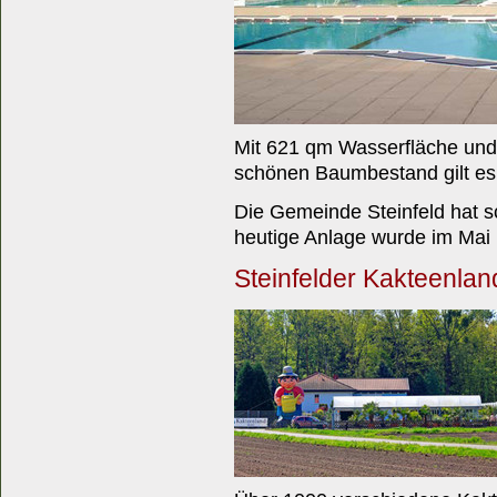
Mit 621 qm Wasserfläche und
schönen Baumbestand gilt es 
Die Gemeinde Steinfeld hat 
heutige Anlage wurde im Mai
Steinfelder Kakteenlan