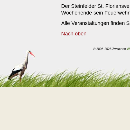
Der Steinfelder St. Floriansve
Wochenende sein Feuerwehrf
Alle Veranstaltungen finden 
Nach oben
© 2008-2026 Zwischen
W