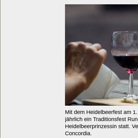
Mit dem Heidelbeerfest am 1. 
jährlich ein Traditionsfest R
Heidelbeerprinzessin statt. Ve
Concordia.