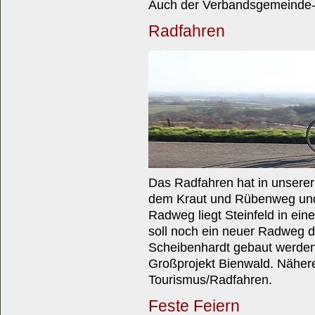
Auch der Verbandsgemeinde-
Radfahren
Das Radfahren hat in unserer
dem Kraut und Rübenweg und
Radweg liegt Steinfeld in ei
soll noch ein neuer Radweg d
Scheibenhardt gebaut werden,
Großprojekt Bienwald. Nähere
Tourismus/Radfahren.
Feste Feiern